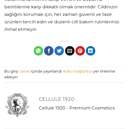
belirtilerine karşı dikkatli olmak önemlidir. Cildinizin
sağlığını korumak için, her zaman güvenli ve taze
ürünleri tercih edin ve düzenli cilt bakım rutinlerinizi
ihmal etmeyin.
Bu giriş
Genel
içinde yayınlandı.
Kalıcı bağlantıyı
yer imlerine
ekleyin.
CELLULE 1920
Cellule 1920 - Premium Cosmetics