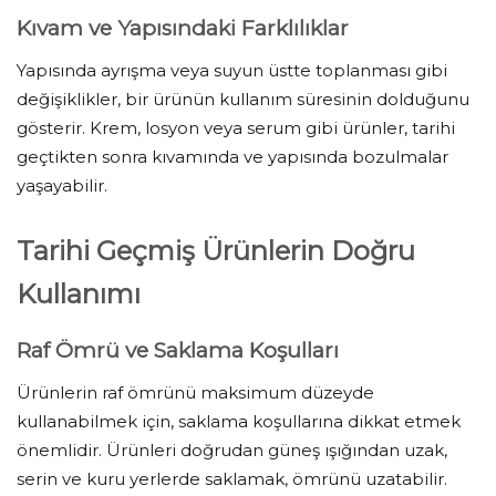
Kıvam ve Yapısındaki Farklılıklar
Yapısında ayrışma veya suyun üstte toplanması gibi
değişiklikler, bir ürünün kullanım süresinin dolduğunu
gösterir. Krem, losyon veya serum gibi ürünler, tarihi
geçtikten sonra kıvamında ve yapısında bozulmalar
yaşayabilir.
Tarihi Geçmiş Ürünlerin Doğru
Kullanımı
Raf Ömrü ve Saklama Koşulları
Ürünlerin raf ömrünü maksimum düzeyde
kullanabilmek için, saklama koşullarına dikkat etmek
önemlidir. Ürünleri doğrudan güneş ışığından uzak,
serin ve kuru yerlerde saklamak, ömrünü uzatabilir.