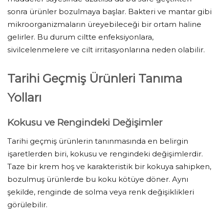
sonra ürünler bozulmaya başlar. Bakteri ve mantar gibi
mikroorganizmaların üreyebileceği bir ortam haline
gelirler. Bu durum ciltte enfeksiyonlara,
sivilcelenmelere ve cilt irritasyonlarına neden olabilir.
Tarihi Geçmiş Ürünleri Tanıma
Yolları
Kokusu ve Rengindeki Değişimler
Tarihi geçmiş ürünlerin tanınmasında en belirgin
işaretlerden biri, kokusu ve rengindeki değişimlerdir.
Taze bir krem hoş ve karakteristik bir kokuya sahipken,
bozulmuş ürünlerde bu koku kötüye döner. Aynı
şekilde, renginde de solma veya renk değişiklikleri
görülebilir.