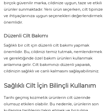
birçok güvenilir marka, cildinize uygun, taze ve etkili
ürünler sunmaktadır. Yeni ürün seçerken, cilt tipinize
ve ihtiyaçlarınıza uygun seçenekleri değerlendirmek
önemlidir.
Düzenli Cilt Bakımı
Sağlıklı bir cilt için düzenli cilt bakımı yapmak
önemlidir. Bu, cildinizi temiz tutmak, nemlendirmek
ve gerektiğinde özel bakım ürünleri kullanmak
anlamına gelir. Cilt bakımınızı düzenli yaparak,
cildinizin sağlıklı ve canlı kalmasını sağlayabilirsiniz.
Sağlıklı Cilt İçin Bilinçli Kullanım
Tarihi geçmiş kozmetik ürünlerin cilt üzerinde
olumsuz etkileri olabilir. Bu nedenle, ürünlerin son
kullanma tarihlerini takip etmek ve bozulma