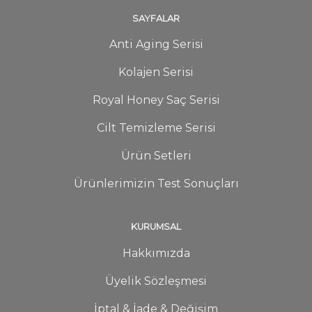
SAYFALAR
Anti Aging Serisi
Kolajen Serisi
Royal Honey Saç Serisi
Cilt Temizleme Serisi
Ürün Setleri
Ürünlerimizin Test Sonuçları
KURUMSAL
Hakkımızda
Üyelik Sözleşmesi
İptal & İade & Değişim