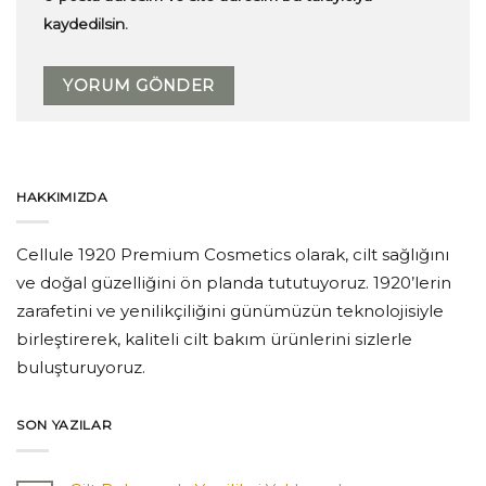
kaydedilsin.
HAKKIMIZDA
Cellule 1920 Premium Cosmetics olarak, cilt sağlığını
ve doğal güzelliğini ön planda tututuyoruz. 1920’lerin
zarafetini ve yenilikçiliğini günümüzün teknolojisiyle
birleştirerek, kaliteli cilt bakım ürünlerini sizlerle
buluşturuyoruz.
SON YAZILAR