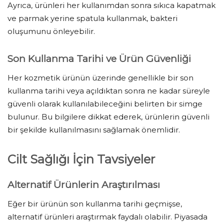
Ayrıca, ürünleri her kullanımdan sonra sıkıca kapatmak
ve parmak yerine spatula kullanmak, bakteri
oluşumunu önleyebilir.
Son Kullanma Tarihi ve Ürün Güvenliği
Her kozmetik ürünün üzerinde genellikle bir son
kullanma tarihi veya açıldıktan sonra ne kadar süreyle
güvenli olarak kullanılabileceğini belirten bir simge
bulunur. Bu bilgilere dikkat ederek, ürünlerin güvenli
bir şekilde kullanılmasını sağlamak önemlidir.
Cilt Sağlığı İçin Tavsiyeler
Alternatif Ürünlerin Araştırılması
Eğer bir ürünün son kullanma tarihi geçmişse,
alternatif ürünleri araştırmak faydalı olabilir. Piyasada