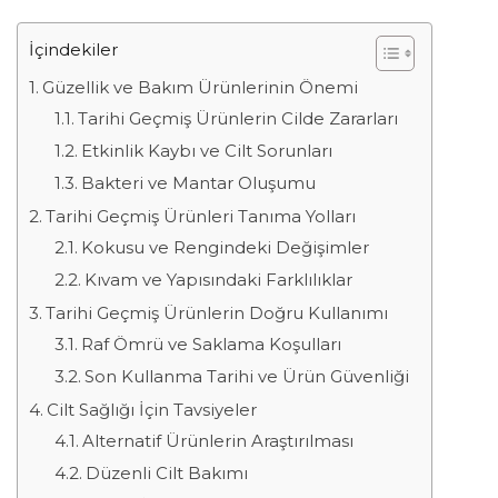
İçindekiler
Güzellik ve Bakım Ürünlerinin Önemi
Tarihi Geçmiş Ürünlerin Cilde Zararları
Etkinlik Kaybı ve Cilt Sorunları
Bakteri ve Mantar Oluşumu
Tarihi Geçmiş Ürünleri Tanıma Yolları
Kokusu ve Rengindeki Değişimler
Kıvam ve Yapısındaki Farklılıklar
Tarihi Geçmiş Ürünlerin Doğru Kullanımı
Raf Ömrü ve Saklama Koşulları
Son Kullanma Tarihi ve Ürün Güvenliği
Cilt Sağlığı İçin Tavsiyeler
Alternatif Ürünlerin Araştırılması
Düzenli Cilt Bakımı