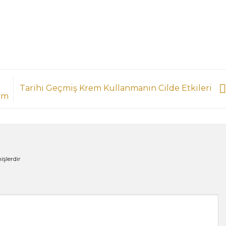
Tarihi Geçmiş Krem Kullanmanın Cilde Etkileri
ım
işlerdir