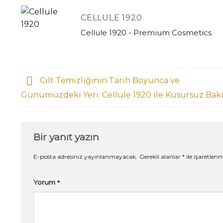
CELLULE 1920
Cellule 1920 - Premium Cosmetics
Cilt Temizliğinin Tarih Boyunca ve
Günümüzdeki Yeri: Cellule 1920 ile Kusursuz Bak
Bir yanıt yazın
E-posta adresiniz yayınlanmayacak.
Gerekli alanlar
*
ile işaretlenm
Yorum
*