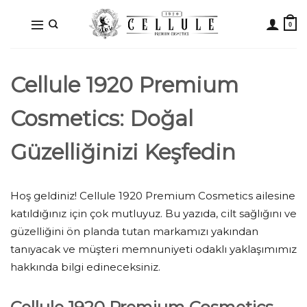
İçeriğe
atla
Cellule 1920 Premium
Cosmetics: Doğal
Güzelliğinizi Keşfedin
Hoş geldiniz! Cellule 1920 Premium Cosmetics ailesine
katıldığınız için çok mutluyuz. Bu yazıda, cilt sağlığını ve
güzelliğini ön planda tutan markamızı yakından
tanıyacak ve müşteri memnuniyeti odaklı yaklaşımımız
hakkında bilgi edineceksiniz.