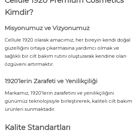
Cellule 1920 Premium Cosmetics
Kimdir?
Misyonumuz ve Vizyonumuz
Cellule 1920 olarak amacımız, her bireyin kendi doğal
güzelliğini ortaya çıkarmasına yardımcı olmak ve
sağlıklı bir cilt bakım rutini oluşturarak kendine olan
özgüveni artırmaktır.
1920’lerin Zarafeti ve Yenilikçiliği
Markamız, 1920’lerin zarafetini ve yenilikçiliğini
günümüz teknolojisiyle birleştirerek, kaliteli cilt bakım
ürünleri sunmaktadır.
Kalite Standartları