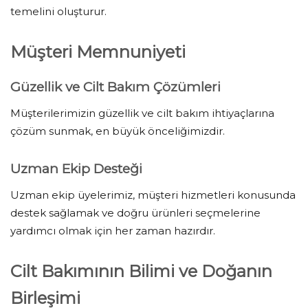
temelini oluşturur.
Müşteri Memnuniyeti
Güzellik ve Cilt Bakım Çözümleri
Müşterilerimizin güzellik ve cilt bakım ihtiyaçlarına
çözüm sunmak, en büyük önceliğimizdir.
Uzman Ekip Desteği
Uzman ekip üyelerimiz, müşteri hizmetleri konusunda
destek sağlamak ve doğru ürünleri seçmelerine
yardımcı olmak için her zaman hazırdır.
Cilt Bakımının Bilimi ve Doğanın
Birleşimi