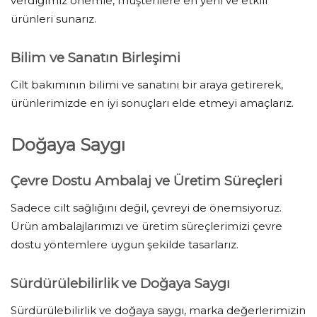
verdiğimiz önemle, müşterilere en yeni ve etkili
ürünleri sunarız.
Bilim ve Sanatın Birleşimi
Cilt bakımının bilimi ve sanatını bir araya getirerek,
ürünlerimizde en iyi sonuçları elde etmeyi amaçlarız.
Doğaya Saygı
Çevre Dostu Ambalaj ve Üretim Süreçleri
Sadece cilt sağlığını değil, çevreyi de önemsiyoruz.
Ürün ambalajlarımızı ve üretim süreçlerimizi çevre
dostu yöntemlere uygun şekilde tasarlarız.
Sürdürülebilirlik ve Doğaya Saygı
Sürdürülebilirlik ve doğaya saygı, marka değerlerimizin