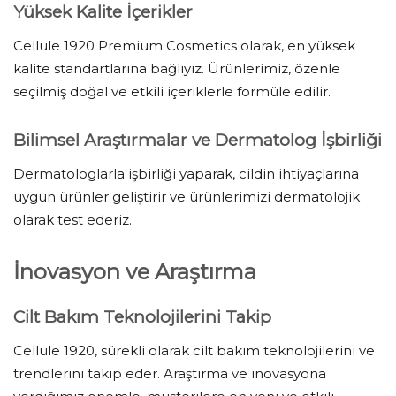
Yüksek Kalite İçerikler
Cellule 1920 Premium Cosmetics olarak, en yüksek
kalite standartlarına bağlıyız. Ürünlerimiz, özenle
seçilmiş doğal ve etkili içeriklerle formüle edilir.
Bilimsel Araştırmalar ve Dermatolog İşbirliği
Dermatologlarla işbirliği yaparak, cildin ihtiyaçlarına
uygun ürünler geliştirir ve ürünlerimizi dermatolojik
olarak test ederiz.
İnovasyon ve Araştırma
Cilt Bakım Teknolojilerini Takip
Cellule 1920, sürekli olarak cilt bakım teknolojilerini ve
trendlerini takip eder. Araştırma ve inovasyona