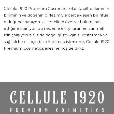
Cellule 1920 Premium Cosmetics olarak, cilt bakımının
biliminin ve doğanın birleşimiyle gerçekleşen bir ritüel
olduğuna inanıyoruz. Her cildin özel ve bakımı hak
ettiğine inanıyor, bu nedenle en iyi ürünleri sunmak
için çalışıyoruz. Siz de doğal güzelliğinizi keşfetmek ve
sağlıklı bir cilt için bize katılmak isterseniz, Cellule 1920
Premium Cosmetics ailesine hoş geldiniz.