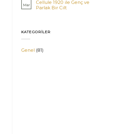
Cellule 1920 ile Genç ve
Mar
Parlak Bir Cilt
KATEGORILER
Genel
(81)