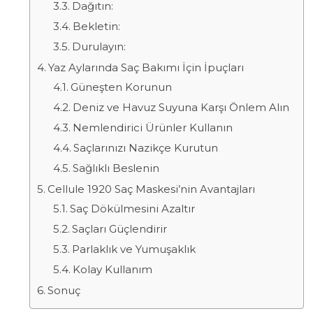
Dağıtın:
Bekletin:
Durulayın:
Yaz Aylarında Saç Bakımı İçin İpuçları
Güneşten Korunun
Deniz ve Havuz Suyuna Karşı Önlem Alın
Nemlendirici Ürünler Kullanın
Saçlarınızı Nazikçe Kurutun
Sağlıklı Beslenin
Cellule 1920 Saç Maskesi’nin Avantajları
Saç Dökülmesini Azaltır
Saçları Güçlendirir
Parlaklık ve Yumuşaklık
Kolay Kullanım
Sonuç