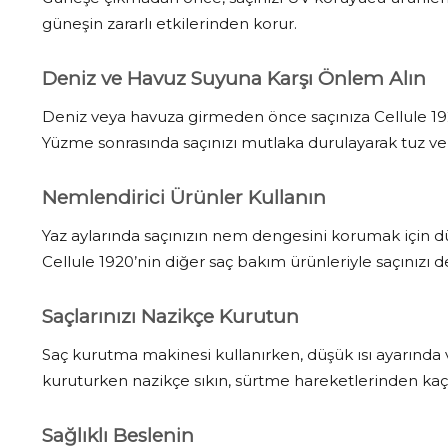
güneşin zararlı etkilerinden korur.
Deniz ve Havuz Suyuna Karşı Önlem Alın
Deniz veya havuza girmeden önce saçınıza Cellule 19
Yüzme sonrasında saçınızı mutlaka durulayarak tuz ve 
Nemlendirici Ürünler Kullanın
Yaz aylarında saçınızın nem dengesini korumak için dü
Cellule 1920’nin diğer saç bakım ürünleriyle saçınızı
Saçlarınızı Nazikçe Kurutun
Saç kurutma makinesi kullanırken, düşük ısı ayarında v
kuruturken nazikçe sıkın, sürtme hareketlerinden kaç
Sağlıklı Beslenin