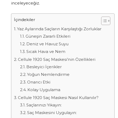
inceleyeceğiz.
İçindekiler
Yaz Aylarında Saçların Karşılaştığı Zorluklar
Güneşin Zararlı Etkileri
Deniz ve Havuz Suyu
Sıcak Hava ve Nem
Cellule 1920 Saç Maskesi’nin Özellikleri
Besleyici İçerikler
Yoğun Nemlendirme
Onarıcı Etki
Kolay Uygulama
Cellule 1920 Saç Maskesi Nasıl Kullanılır?
Saçlarınızı Yıkayın:
Saç Maskesini Uygulayın: