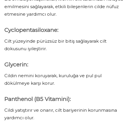
emilmesini sağlayarak, etkili bileşenlerin cilde nüfuz
etmesine yardımcı olur.
Cyclopentasiloxane:
Cilt yüzeyinde pürüzsüz bir bitiş sağlayarak cilt
dokusunu iyileştirir.
Glycerin:
Cildin nemini koruyarak, kuruluğa ve pul pul
dökülmeye karşı korur.
Panthenol (B5 Vitamini):
Cildi yatıştırır ve onarır, cilt bariyerinin korunmasına
yardımcı olur.