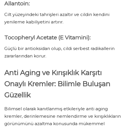
Allantoin:
Cilt yüzeyindeki tahrişleri azaltır ve cildin kendini
yenileme kabiliyetini artırır.
Tocopheryl Acetate (E Vitamini):
Güçlü bir antioksidan olup, cildi serbest radikallerin
zararlarından korur.
Anti Aging ve Kırışıklık Karşıtı
Onaylı Kremler: Bilimle Buluşan
Güzellik
Bilimsel olarak kanıtlanmış etkileriyle anti aging
kremler, derinlemesine nemlendirme ve kırışıklıkların
görünümünü azaltma konusunda mükemmel