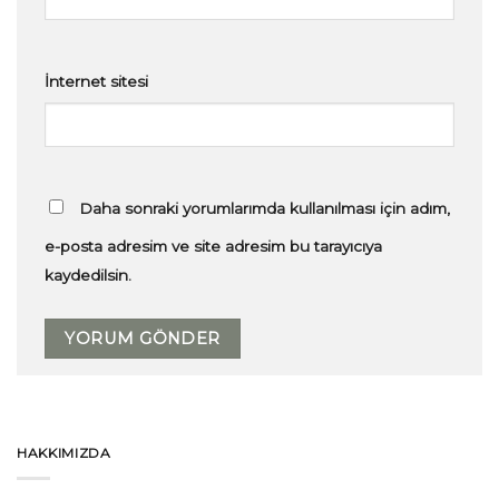
İnternet sitesi
Daha sonraki yorumlarımda kullanılması için adım,
e-posta adresim ve site adresim bu tarayıcıya
kaydedilsin.
HAKKIMIZDA