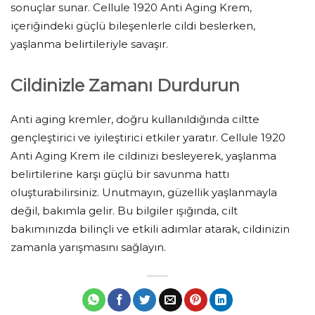
sonuçlar sunar. Cellule 1920 Anti Aging Krem,
içeriğindeki güçlü bileşenlerle cildi beslerken,
yaşlanma belirtileriyle savaşır.
Cildinizle Zamanı Durdurun
Anti aging kremler, doğru kullanıldığında ciltte
gençleştirici ve iyileştirici etkiler yaratır. Cellule 1920
Anti Aging Krem ile cildinizi besleyerek, yaşlanma
belirtilerine karşı güçlü bir savunma hattı
oluşturabilirsiniz. Unutmayın, güzellik yaşlanmayla
değil, bakımla gelir. Bu bilgiler ışığında, cilt
bakımınızda bilinçli ve etkili adımlar atarak, cildinizin
zamanla yarışmasını sağlayın.