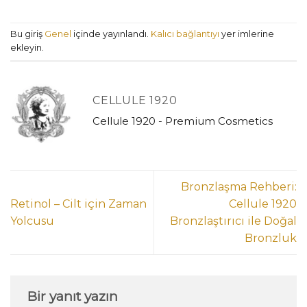
Bu giriş
Genel
içinde yayınlandı.
Kalıcı bağlantıyı
yer imlerine
ekleyin.
CELLULE 1920
Cellule 1920 - Premium Cosmetics
Bronzlaşma Rehberi:
Retinol – Cilt için Zaman
Cellule 1920
Yolcusu
Bronzlaştırıcı ile Doğal
Bronzluk
Bir yanıt yazın