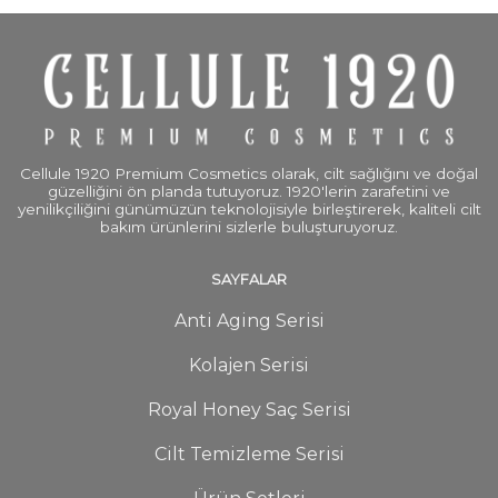
Cellule 1920 Premium Cosmetics olarak, cilt sağlığını ve doğal
güzelliğini ön planda tutuyoruz. 1920'lerin zarafetini ve
yenilikçiliğini günümüzün teknolojisiyle birleştirerek, kaliteli cilt
bakım ürünlerini sizlerle buluşturuyoruz.
SAYFALAR
Anti Aging Serisi
Kolajen Serisi
Royal Honey Saç Serisi
Cilt Temizleme Serisi