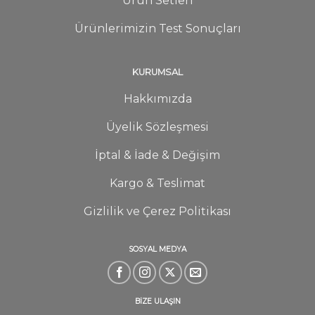
Ürün Setleri
Ürünlerimizin Test Sonuçları
KURUMSAL
Hakkımızda
Üyelik Sözleşmesi
İptal & İade & Değişim
Kargo & Teslimat
Gizlilik ve Çerez Politikası
SOSYAL MEDYA
BİZE ULAŞIN