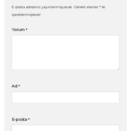
E-posta adresiniz yayınlanmayacak.
Gerekli alanlar
*
ile
işaretlenmişlerdir
Yorum
*
Ad
*
E-posta
*