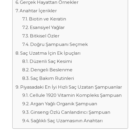
Gerçek Hayattan Örnekler
Anahtar İçerikler
Biotin ve Keratin
Esansiyel Yağlar
Bitkisel Özler
Doğru Şampuanı Seçmek
Saç Uzatma İçin Ek İpuçları
Düzenli Saç Kesimi
Dengeli Beslenme
Saç Bakım Rutinleri
Piyasadaki En İyi Hızlı Saç Uzatan Şampuanlar
Cellule 1920 Vitamin Kompleks Şampuan
Argan Yağlı Organik Şampuan
Ginseng Özlü Canlandırıcı Şampuan
Sağlıklı Saç Uzamasının Anahtarı