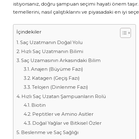
istiyorsanız, doğru şampuan seçimi hayati önem taşır.
temellerini, nasıl çalıştıklarını ve piyasadaki en iyi se
İçindekiler
Saç Uzatmanın Doğal Yolu
Hızlı Saç Uzatmanın Bilimi
Saç Uzamasının Arkasındaki Bilim
Anajen (Büyüme Fazı)
Katagen (Geçiş Fazı)
Telojen (Dinlenme Fazı)
Hızlı Saç Uzatan Şampuanların Rolü
Biotin
Peptitler ve Amino Asitler
Doğal Yağlar ve Bitkisel Özler
Beslenme ve Saç Sağlığı