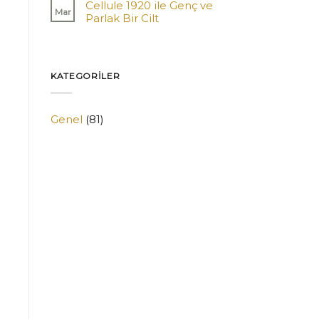
Cellule 1920 ile Genç ve
Mar
Parlak Bir Cilt
KATEGORILER
Genel
(81)