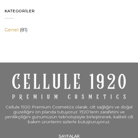
KATEGORILER
Genel
(81)
Cellule 1920 Premium Cosmetics olarak, cilt sağlığını ve doğal
güzelliğini ön planda tutuyoruz. 1920'lerin zarafetini ve
yenilikçiliğini günümüzün teknolojisiyle birleştirerek, kaliteli cilt
bakım ürünlerini sizlerle buluşturuyoruz.
SAYFALAR