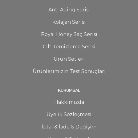
Anti Aging Serisi
Kolajen Serisi
Royal Honey Saç Serisi
Cilt Temizleme Serisi
Ürün Setleri
Ürünlerimizin Test Sonuçları
KURUMSAL
Hakkımızda
Üyelik Sözleşmesi
İptal & İade & Değişim