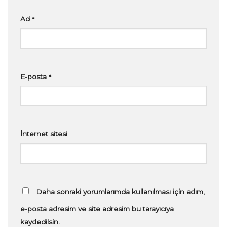
Ad
*
E-posta
*
İnternet sitesi
Daha sonraki yorumlarımda kullanılması için adım,
e-posta adresim ve site adresim bu tarayıcıya
kaydedilsin.