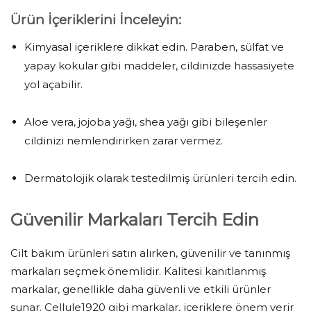
Ürün İçeriklerini İnceleyin:
Kimyasal içeriklere dikkat edin. Paraben, sülfat ve
yapay kokular gibi maddeler, cildinizde hassasiyete
yol açabilir.
Aloe vera, jojoba yağı, shea yağı gibi bileşenler
cildinizi nemlendirirken zarar vermez.
Dermatolojik olarak testedilmiş ürünleri tercih edin.
Güvenilir Markaları Tercih Edin
Cilt bakım ürünleri satın alırken, güvenilir ve tanınmış
markaları seçmek önemlidir. Kalitesi kanıtlanmış
markalar, genellikle daha güvenli ve etkili ürünler
sunar. Cellule1920 gibi markalar, içeriklere önem verir