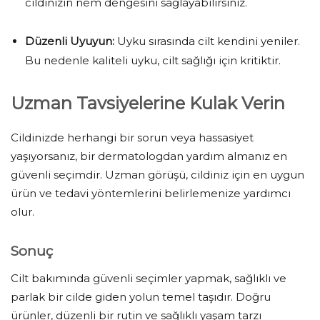
cildinizin nem dengesini sağlayabilirsiniz.
Düzenli Uyuyun:
Uyku sırasında cilt kendini yeniler.
Bu nedenle kaliteli uyku, cilt sağlığı için kritiktir.
Uzman Tavsiyelerine Kulak Verin
Cildinizde herhangi bir sorun veya hassasiyet
yaşıyorsanız, bir dermatologdan yardım almanız en
güvenli seçimdir. Uzman görüşü, cildiniz için en uygun
ürün ve tedavi yöntemlerini belirlemenize yardımcı
olur.
Sonuç
Cilt bakımında güvenli seçimler yapmak, sağlıklı ve
parlak bir cilde giden yolun temel taşıdır. Doğru
ürünler, düzenli bir rutin ve sağlıklı yaşam tarzı